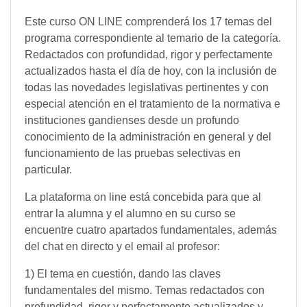
Este curso ON LINE comprenderá los 17 temas del
programa correspondiente al temario de la categoría.
Redactados con profundidad, rigor y perfectamente
actualizados hasta el día de hoy, con la inclusión de
todas las novedades legislativas pertinentes y con
especial atención en el tratamiento de la normativa e
instituciones gandienses desde un profundo
conocimiento de la administración en general y del
funcionamiento de las pruebas selectivas en
particular.
La plataforma on line está concebida para que al
entrar la alumna y el alumno en su curso se
encuentre cuatro apartados fundamentales, además
del chat en directo y el email al profesor:
1) El tema en cuestión, dando las claves
fundamentales del mismo. Temas redactados con
profundidad, rigor y perfectamente actualizados y