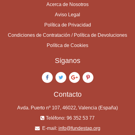
Acerca de Nosotros
Aviso Legal
Política de Privacidad
Condiciones de Contratación / Política de Devoluciones
Política de Cookies
Síganos
Contacto
Avda. Puerto nº 107, 46022, Valencia (España)
Teléfono: 96 352 53 77
E-mail:
info@fundestap.org