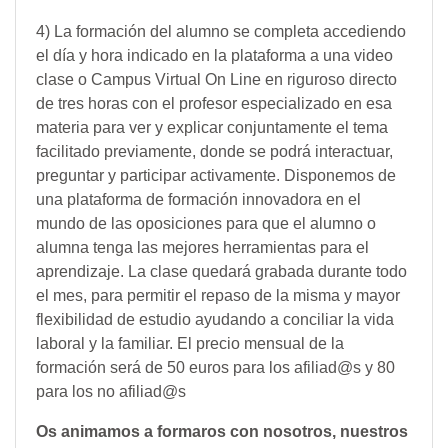
4) La formación del alumno se completa accediendo
el día y hora indicado en la plataforma a una video
clase o Campus Virtual On Line en riguroso directo
de tres horas con el profesor especializado en esa
materia para ver y explicar conjuntamente el tema
facilitado previamente, donde se podrá interactuar,
preguntar y participar activamente. Disponemos de
una plataforma de formación innovadora en el
mundo de las oposiciones para que el alumno o
alumna tenga las mejores herramientas para el
aprendizaje. La clase quedará grabada durante todo
el mes, para permitir el repaso de la misma y mayor
flexibilidad de estudio ayudando a conciliar la vida
laboral y la familiar. El precio mensual de la
formación será de 50 euros para los afiliad@s y 80
para los no afiliad@s
Os animamos a formaros con nosotros, nuestros