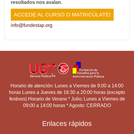
resultados nos avalan.
ACCEDE AL CURSO O MATRICÚLATE!
info@fundestap.org
Horario de atención: Lunes a Viernes de 9:00 a 14:00
horas Lunes a Jueves de 16:30 a 20:00 horas (excepto
festivos) Horario de Verano * Julio; Lunes a Viernes de
09:00 a 14:00 horas * Agosto: CERRADO
Enlaces rápidos