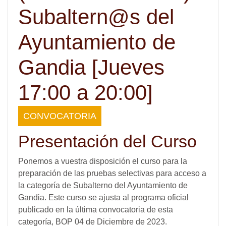
Subaltern@s del
Ayuntamiento de
Gandia [Jueves
17:00 a 20:00]
CONVOCATORIA
Presentación del Curso
Ponemos a vuestra disposición el curso para la
preparación de las pruebas selectivas para acceso a
la categoría de Subalterno del Ayuntamiento de
Gandia. Este curso se ajusta al programa oficial
publicado en la última convocatoria de esta
categoría, BOP 04 de Diciembre de 2023.